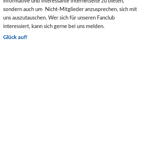
informative und interessante Internetseite zu bieten, 
sondern auch um  Nicht-Mitglieder anzusprechen, sich mit 
uns auszutauschen. Wer sich für unseren Fanclub 
interessiert, kann sich gerne bei uns melden.
Glück auf!