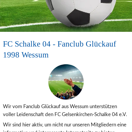
FC Schalke 04 - Fanclub Glückauf 
1998 Wessum 
Wir vom Fanclub Glückauf aus Wessum unterstützen 
voller Leidenschaft den FC Gelsenkirchen-Schalke 04 e.V. 
Wir sind hier aktiv, um nicht nur unseren Mitgliedern eine 